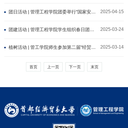
2025-04-15
团日活动 | 管理工程学院团委举行“国家安全·
青春挺膺”主题团日活动
2025-03-24
团建活动 | 管理工程学院学生组织春日团建
活动圆满举行
2025-03-14
植树活动 | 管工学院师生参加第二届“经贸花
开”植树节活动
首页
上一页
下一页
末页