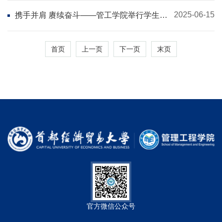
2025-06-15
携手并肩 赓续奋斗——管工学院举行学生活
动总结表彰大会
首页
上一页
下一页
末页
官方微信公众号