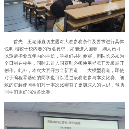
首先，王老师直切主题对大赛参赛条件及要求进行具体
说明,相较于校内赛的报名要求，如能进入国赛，则人员可
以邀请毕业五年内的学长，学姐们共同参赛，但队长必须为
全日制在校生，同时若进入国赛则必须使用昇腾开发板展开
创作。此外，本次大赛开放全新赛道——大模型赛道，即使
对于编程零基础的同学也可以通过该赛道参与本次比赛。细
致的讲解使同学们对于本次比赛有了更加深入的认识，帮助
同学们更好的准备比赛。