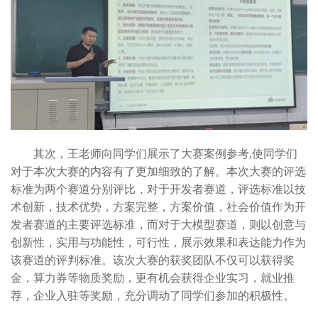
其次，王老师向同学们展示了大赛案例参考,使同学们
对于本次大赛的内容有了更加细致的了解。本次大赛的评选
标准为两个赛道分别评比，对于开发者赛道，评选标准以技
术创新，技术优势，方案完整，方案价值，社会价值作为开
发者赛道的主要评选标准，而对于大模型赛道，则以创意与
创新性，实用与功能性，可行性，展示效果和表达能力作为
该赛道的评判标准。该次大赛的获奖团队不仅可以获得奖
金，算力券等物质奖励，更有机会获得企业实习，就业推
荐，企业入驻等奖励，充分调动了同学们参加的积极性。