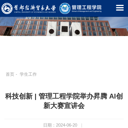
首页
-
学生工作
科技创新 | 管理工程学院举办昇腾 AI创
新大赛宣讲会
日期：2024-06-20
|