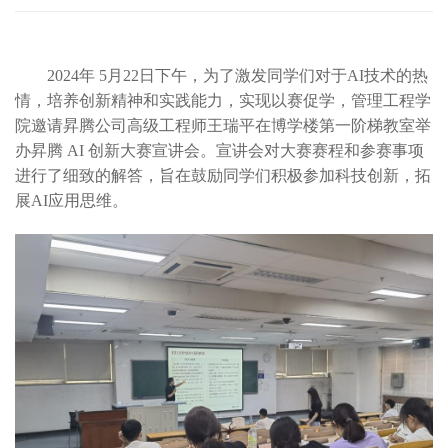
2024年 5月22日下午，为了激发同学们对于AI技术的热
情，培养创新精神和实践能力，实现以赛促学，管理工程学
院邀请昇腾公司高级工程师王瑞平在博学楼第一阶梯教室举
办昇腾 AI 创新大赛宣讲会。宣讲会对大赛赛程和参赛事项
进行了细致的解答，旨在鼓励同学们积极参加科技创新，拓
展AI应用思维。