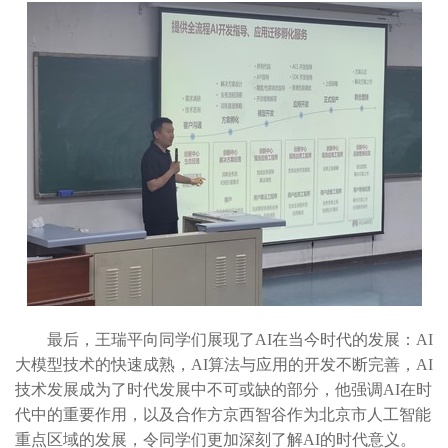
最后，王瑞平向同学们展现了AI在当今时代的发展：AI
大模型技术的快速成熟，AI算法与应用的开发不断完善，AI
技术发展成为了时代发展中不可或缺的部分，他强调AI在时
代中的重要作用，以及合作方京西智谷作为北京市人工智能
重点区域的发展，令同学们更加深刻了解AI的时代意义。