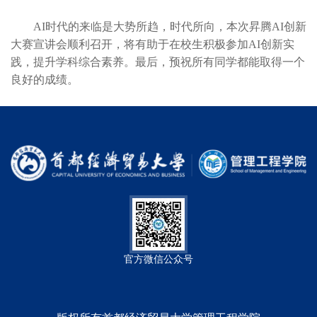
AI时代的来临是大势所趋，时代所向，本次昇腾AI创新
大赛宣讲会顺利召开，将有助于在校生积极参加AI创新实
践，提升学科综合素养。最后，预祝所有同学都能取得一个
良好的成绩。
官方微信公众号