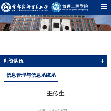
师资队伍
首页
-
师资队伍
-
信息管理与信息系统系
信息管理与信息系统系
王传生
日期：2019-10-29
|