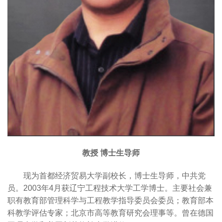
教授 博士生导师
现为首都经济贸易大学副校长，博士生导师，中共党
员。2003年4月获辽宁工程技术大学工学博士。主要社会兼
职有教育部管理科学与工程教学指导委员会委员；教育部本
科教学评估专家；北京市高等教育研究会理事等。曾在德国